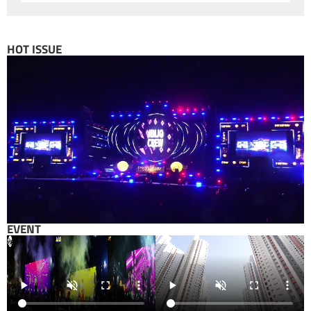
HOT ISSUE
EVENT