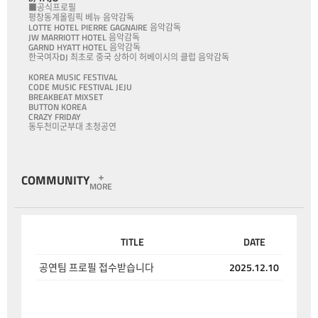
■공식프로필
평창동계올림픽 베뉴 음악감독
LOTTE HOTEL PIERRE GAGNAIRE 음악감독
JW MARRIOTT HOTEL 음악감독
GARND HYATT HOTEL 음악감독
한국여자DJ 최초로 중국 상하이 허베이시의 클럽 음악감독
KOREA MUSIC FESTIVAL
CODE MUSIC FESTIVAL JEJU
BREAKBEAT MIXSET
BUTTON KOREA
CRAZY FRIDAY
동두천미군부대 초청공연
COMMUNITY
MORE
TITLE
DATE
공연팀 프로필 접수받습니다
2025.12.10