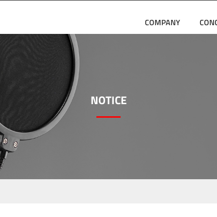
COMPANY
CON
NOTICE