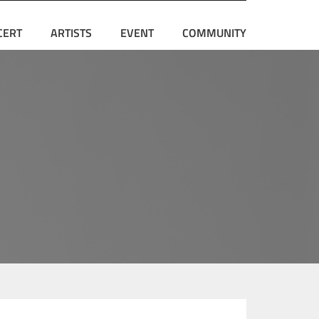
CERT
ARTISTS
EVENT
COMMUNITY