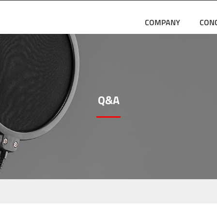
COMPANY
CON
Q&A