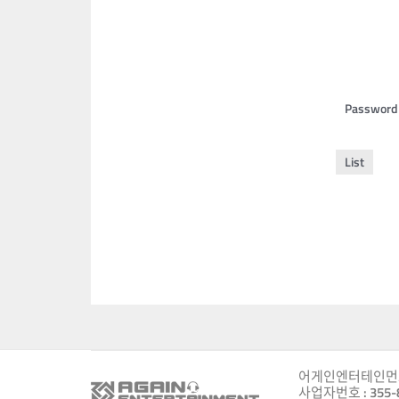
Password
List
어게인엔터테인먼
사업자번호 : 355-8