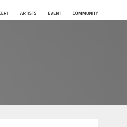
CERT
ARTISTS
EVENT
COMMUNITY